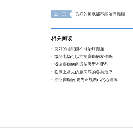
上一页
良好的睡眠能不能治疗癫痫
相关阅读
良好的睡眠能不能治疗癫痫
微弱电场可以控制癫痫病发作吗
浅谈癫痫病的遗传类型有哪些
临床上常见的癫痫病的各类治疗
治疗癫痫病 要先正视自己的心理障