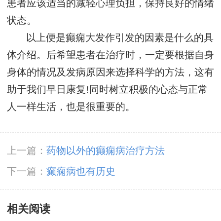
患者应该适当的减轻心理负担，保持良好的情绪
状态。
以上便是癫痫大发作引发的因素是什么的具
体介绍。后希望患者在治疗时，一定要根据自身
身体的情况及发病原因来选择科学的方法，这有
助于我们早日康复!同时树立积极的心态与正常
人一样生活，也是很重要的。
上一篇：
药物以外的癫痫病治疗方法
下一篇：
癫痫病也有历史
相关阅读