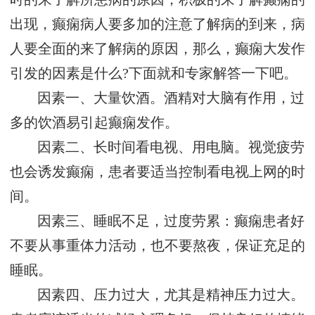
出现，癫痫病人要多加的注意了解病的到来，病
人要全面的来了解病的原因，那么，癫痫大发作
引发的因素是什么?下面就和专家解答一下吧。
因素一、大量饮酒。酒精对大脑有作用，过
多的饮酒易引起癫痫发作。
因素二、长时间看电视、用电脑。视觉疲劳
也会诱发癫痫，患者要适当控制看电视上网的时
间。
因素三、睡眠不足，过度劳累：癫痫患者好
不要从事重体力活动，也不要熬夜，保证充足的
睡眠。
因素四、压力过大，尤其是精神压力过大。