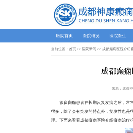
医院首页
医院概况
医院医生
当前位置：
首页
>>
医院新闻
>> 成都癫痫医院介绍
成都癫痫
来源：成都神
很多癫痫患者在长期反复发病之后，常
很多，除了会有突发的特点外，复发性也是
理。下面来看看成都癫痫医院介绍癫痫治疗